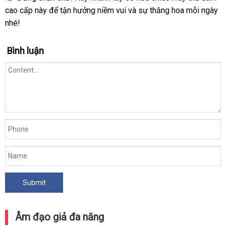
cao cấp này để tận hưởng niềm vui và sự thăng hoa mỗi ngày
nhé!
Bình luận
Âm đạo giả đa năng