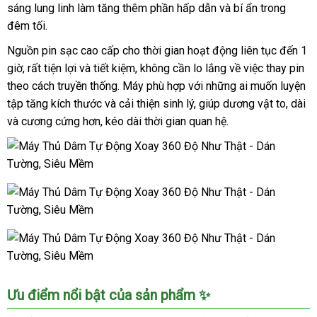
sáng lung linh làm tăng thêm phần hấp dẫn và bí ẩn trong
đêm tối.
Nguồn pin sạc cao cấp cho thời gian hoạt động liên tục đến 1
giờ, rất tiện lợi và tiết kiệm, không cần lo lắng về việc thay pin
theo cách truyền thống. Máy phù hợp với những ai muốn luyện
tập tăng kích thước và cải thiện sinh lý, giúp dương vật to, dài
và cương cứng hơn, kéo dài thời gian quan hệ.
Ưu điểm nổi bật của sản phẩm ✨