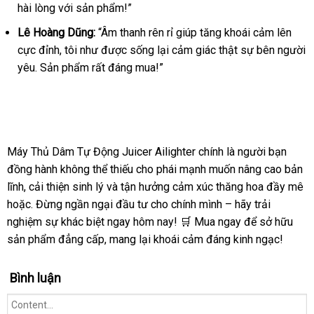
hài lòng với sản phẩm!”
Lê Hoàng Dũng:
“Âm thanh rên rỉ giúp tăng khoái cảm lên
cực đỉnh, tôi như được sống lại cảm giác thật sự bên người
yêu. Sản phẩm rất đáng mua!”
Máy Thủ Dâm Tự Động Juicer Ailighter chính là người bạn
đồng hành không thể thiếu cho phái mạnh muốn nâng cao bản
lĩnh, cải thiện sinh lý và tận hưởng cảm xúc thăng hoa đầy mê
hoặc. Đừng ngần ngại đầu tư cho chính mình – hãy trải
nghiệm sự khác biệt ngay hôm nay! 🛒 Mua ngay để sở hữu
sản phẩm đẳng cấp, mang lại khoái cảm đáng kinh ngạc!
Bình luận