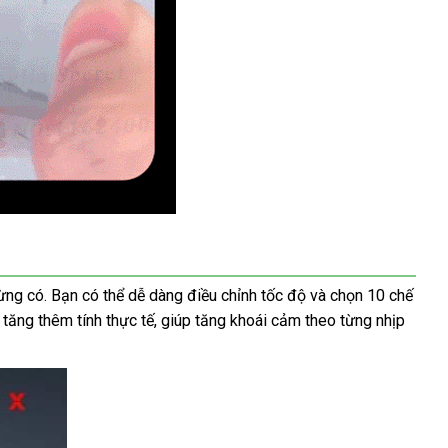
ng có. Bạn có thể dễ dàng điều chỉnh tốc độ và chọn 10 chế
tăng thêm tính thực tế, giúp tăng khoái cảm theo từng nhịp