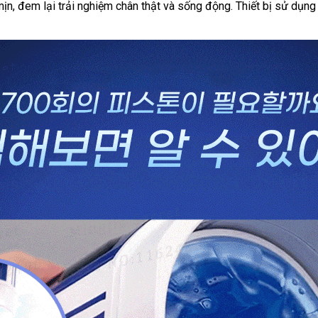
, đem lại trải nghiệm chân thật và sống động. Thiết bị sử dụng