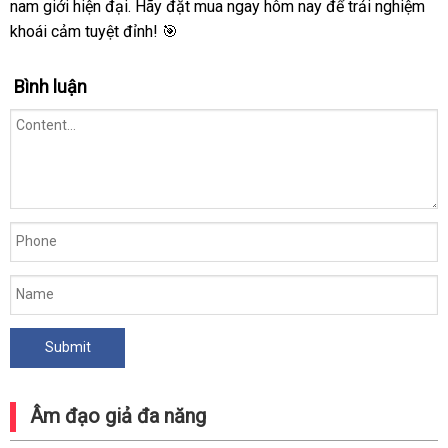
nam giới hiện đại. Hãy đặt mua ngay hôm nay để trải nghiệm
khoái cảm tuyệt đỉnh! 🎯
Bình luận
Âm đạo giả đa năng