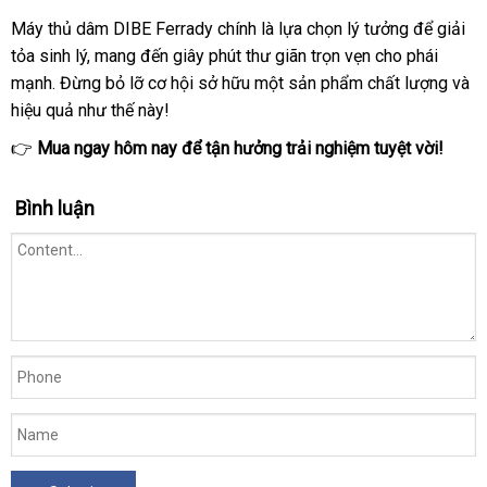
Máy thủ dâm DIBE Ferrady chính là lựa chọn lý tưởng để giải
tỏa sinh lý, mang đến giây phút thư giãn trọn vẹn cho phái
mạnh. Đừng bỏ lỡ cơ hội sở hữu một sản phẩm chất lượng và
hiệu quả như thế này!
👉
Mua ngay hôm nay để tận hưởng trải nghiệm tuyệt vời!
Bình luận