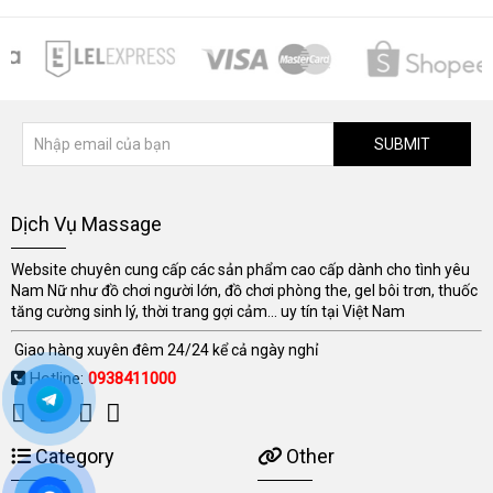
SUBMIT
Dịch Vụ Massage
Website chuyên cung cấp các sản phẩm cao cấp dành cho tình yêu
Nam Nữ như đồ chơi người lớn, đồ chơi phòng the, gel bôi trơn, thuốc
tăng cường sinh lý, thời trang gợi cảm... uy tín tại Việt Nam
Giao hàng xuyên đêm 24/24 kể cả ngày nghỉ
Hotline:
0938411000
Category
Other