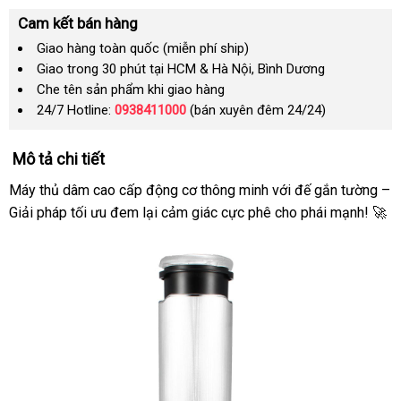
Cam kết bán hàng
Giao hàng toàn quốc (miễn phí ship)
Giao trong 30 phút tại HCM & Hà Nội, Bình Dương
Che tên sản phẩm khi giao hàng
24/7 Hotline:
0938411000
(bán xuyên đêm 24/24)
Mô tả chi tiết
Máy thủ dâm cao cấp động cơ thông minh với đế gắn tường –
Giải pháp tối ưu đem lại cảm giác cực phê cho phái mạnh! 🚀