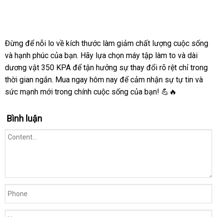
Đừng để nỗi lo về kích thước làm giảm chất lượng cuộc sống
và hạnh phúc của bạn. Hãy lựa chọn máy tập làm to và dài
dương vật 350 KPA để tận hưởng sự thay đổi rõ rệt chỉ trong
thời gian ngắn. Mua ngay hôm nay để cảm nhận sự tự tin và
sức mạnh mới trong chính cuộc sống của bạn! 💪🔥
Bình luận