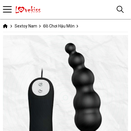
Sextoy Nam
Đồ Chơi Hậu Môn