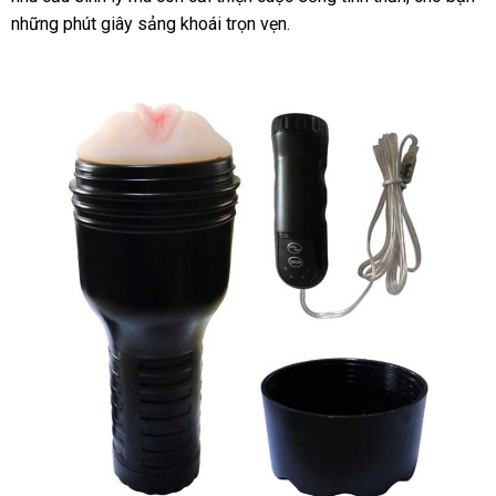
những phút giây sảng khoái trọn vẹn.