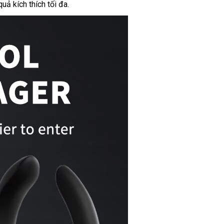
uả kích thích tối đa.