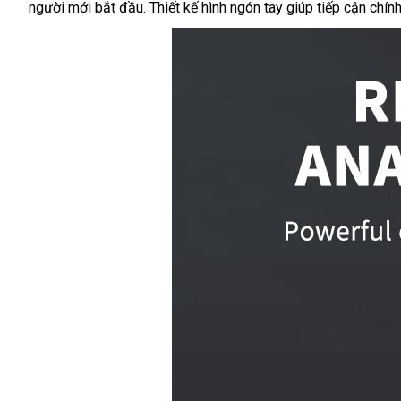
người mới bắt đầu. Thiết kế hình ngón tay giúp tiếp cận chính 