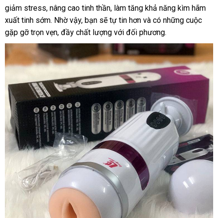
giảm stress, nâng cao tinh thần, làm tăng khả năng kìm hãm
xuất tinh sớm. Nhờ vậy, bạn sẽ tự tin hơn và có những cuộc
gặp gỡ trọn vẹn, đầy chất lượng với đối phương.