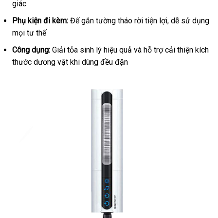
giác
Phụ kiện đi kèm:
Đế gắn tường tháo rời tiện lợi, dễ sử dụng
mọi tư thế
Công dụng:
Giải tỏa sinh lý hiệu quả và hỗ trợ cải thiện kích
thước dương vật khi dùng đều đặn