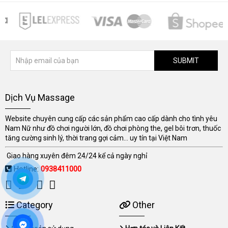
SUBMIT
Dịch Vụ Massage
Website chuyên cung cấp các sản phẩm cao cấp dành cho tình yêu
Nam Nữ như đồ chơi người lớn, đồ chơi phòng the, gel bôi trơn, thuốc
tăng cường sinh lý, thời trang gợi cảm... uy tín tại Việt Nam
Giao hàng xuyên đêm 24/24 kể cả ngày nghỉ
Hotline:
0938411000
Category
Other