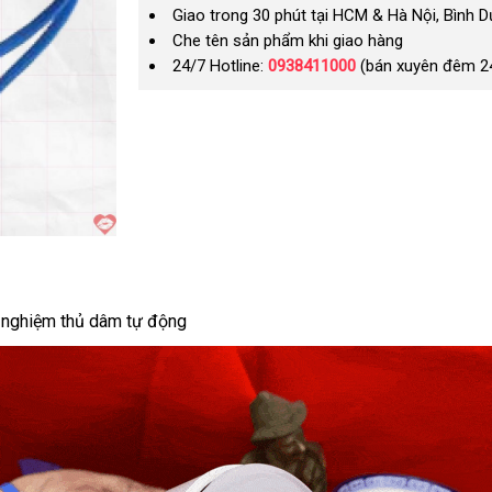
Giao trong 30 phút tại HCM & Hà Nội, Bình 
Che tên sản phẩm khi giao hàng
24/7 Hotline:
0938411000
(bán xuyên đêm 2
 nghiệm thủ dâm tự động