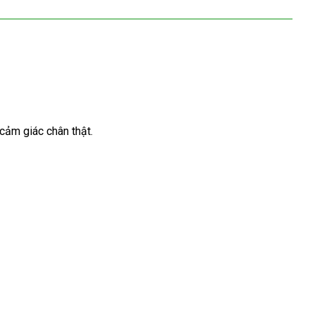
cảm giác chân thật.