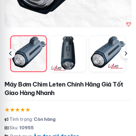
Máy Bơm Chìm Leten Chính Hãng Giá Tốt
Giao Hàng Nhanh
Tình trạng:
Còn hàng
Sku:
10955