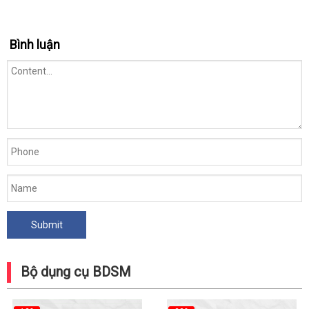
Bình luận
Bộ dụng cụ BDSM