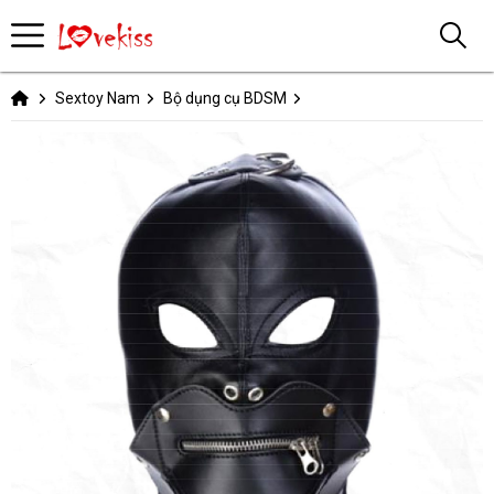
Sextoy Nam
Bộ dụng cụ BDSM