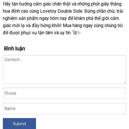
Hãy tận hưởng cảm giác chân thật và những phút giây thăng
hoa đỉnh cao cùng Lovetoy Double Side. Đừng chần chừ, trải
nghiệm sản phẩm ngay hôm nay để khám phá thế giới cảm
giác mới lạ và đầy hứng khởi! Mua hàng ngay cùng chúng tôi
để được phục vụ tận tâm và uy tín. 🚀✨
Bình luận