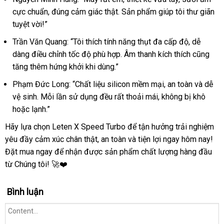
cực chuẩn, đúng cảm giác thật. Sản phẩm giúp tôi thư giãn
tuyệt vời!”
Trần Văn Quang: “Tôi thích tính năng thụt đa cấp độ, dễ
dàng điều chỉnh tốc độ phù hợp. Âm thanh kích thích cũng
tăng thêm hứng khởi khi dùng.”
Phạm Đức Long: “Chất liệu silicon mềm mại, an toàn và dễ
vệ sinh. Mỗi lần sử dụng đều rất thoải mái, không bị khô
hoặc lạnh.”
Hãy lựa chọn Leten X Speed Turbo để tận hưởng trải nghiệm
yêu đầy cảm xúc chân thật, an toàn và tiện lợi ngay hôm nay!
Đặt mua ngay để nhận được sản phẩm chất lượng hàng đầu
từ Chúng tôi! 🚀❤️
Bình luận