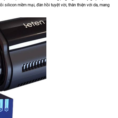
 silicon mềm mại, đàn hồi tuyệt vời, thân thiện với da, mang