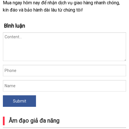
Mua ngay hôm nay để nhận dịch vụ giao hàng nhanh chóng,
kín đáo và bảo hành dài lâu từ chúng tôi!
Bình luận
Âm đạo giả đa năng