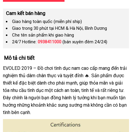
Cam kết bán hàng
Giao hàng toàn quốc (miễn phí ship)
Giao trong 30 phút tại HCM & Hà Nội, Bình Dương
Che tên sản phẩm khi giao hàng
24/7 Hotline:
0938411000
(bán xuyên đêm 24/24)
Mô tả chi tiết
EVOLED 2019 – Đồ chơi tình dục nam cao cấp mang đến trải
nghiệm thủ dâm chân thực và tuyệt đỉnh 🔥. Sản phẩm được
thiết kế đặc biệt dành cho phái mạnh, giúp thỏa mãn và giải
tỏa nhu cầu tình dục một cách an toàn, tinh tế và rất riêng tư.
Đây chính là người bạn đồng hành lý tưởng khi bạn muốn tận
hưởng những khoảnh khắc sung sướng mà không cần có bạn
tình bên cạnh.