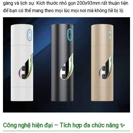
gàng và lịch sự. Kích thước nhỏ gọn 200x93mm rất thuận tiện
để bạn có thể mang theo mọi lúc mọi nơi mà không hề bị lộ.
Công nghệ hiện đại – Tích hợp đa chức năng ✨