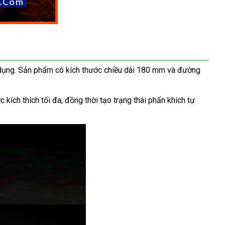
ử dụng. Sản phẩm có kích thước chiều dài 180 mm và đường
ích thích tối đa, đồng thời tạo trạng thái phấn khích tự