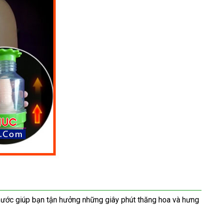
i nước giúp bạn tận hưởng những giây phút thăng hoa và hưng