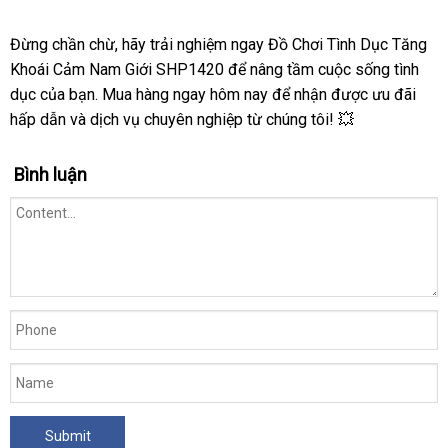
Đừng chần chừ, hãy trải nghiệm ngay Đồ Chơi Tình Dục Tăng
Khoái Cảm Nam Giới SHP1420 để nâng tầm cuộc sống tình
dục của bạn. Mua hàng ngay hôm nay để nhận được ưu đãi
hấp dẫn và dịch vụ chuyên nghiệp từ chúng tôi! 💥
Bình luận