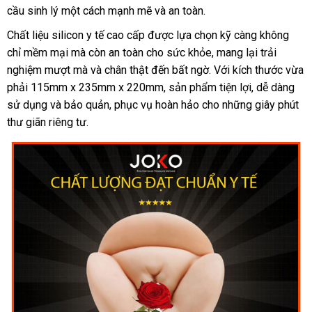
cầu sinh lý một cách mạnh mẽ và an toàn.
Chất liệu silicon y tế cao cấp được lựa chọn kỹ càng không
chỉ mềm mại mà còn an toàn cho sức khỏe, mang lại trải
nghiệm mượt mà và chân thật đến bất ngờ. Với kích thước vừa
phải 115mm x 235mm x 220mm, sản phẩm tiện lợi, dễ dàng
sử dụng và bảo quản, phục vụ hoàn hảo cho những giây phút
thư giãn riêng tư.