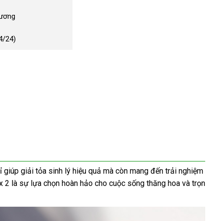
Dương
4/24)

giúp giải tỏa sinh lý hiệu quả mà còn mang đến trải nghiệm
ax 2 là sự lựa chọn hoàn hảo cho cuộc sống thăng hoa và trọn