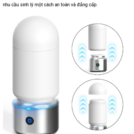
nhu cầu sinh lý một cách an toàn và đẳng cấp.