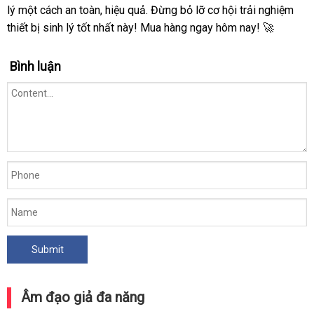
lý một cách an toàn, hiệu quả. Đừng bỏ lỡ cơ hội trải nghiệm
thiết bị sinh lý tốt nhất này! Mua hàng ngay hôm nay! 🚀
Bình luận
Âm đạo giả đa năng