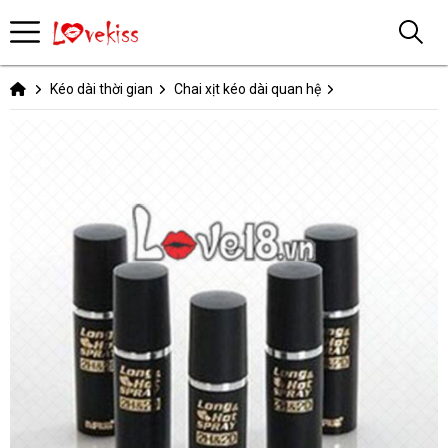
Kéo dài thời gian
Chai xịt kéo dài quan hệ