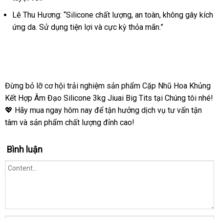
Lê Thu Hương: “Silicone chất lượng, an toàn, không gây kích
ứng da. Sử dụng tiện lợi và cực kỳ thỏa mãn.”
Đừng bỏ lỡ cơ hội trải nghiệm sản phẩm Cặp Nhũ Hoa Khủng
Kết Hợp Âm Đạo Silicone 3kg Jiuai Big Tits tại Chúng tôi nhé!
💖 Hãy mua ngay hôm nay để tận hưởng dịch vụ tư vấn tận
tâm và sản phẩm chất lượng đỉnh cao!
Bình luận