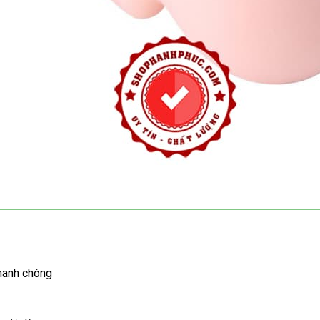
nhanh chóng