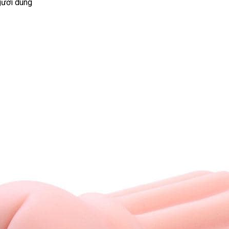
người dùng