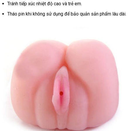
Tránh tiếp xúc nhiệt độ cao và trẻ em.
Tháo pin khi không sử dụng để bảo quản sản phẩm lâu dài.