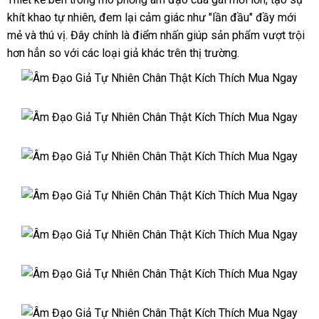
khít khao tự nhiên, đem lại cảm giác như "lần đầu" đầy mới
mẻ và thú vị. Đây chính là điểm nhấn giúp sản phẩm vượt trội
hơn hẳn so với các loại giả khác trên thị trường.
Âm
Đạo
Giả
Âm
Tự
Đạo
Nhiên
Giả
Chân
Âm
Tự
Thật
Đạo
Nhiên
Kích
Giả
Chân
Âm
Thích
Tự
Thật
Đạo
Mua
Nhiên
Kích
Giả
Ngay
Chân
Âm
Thích
Tự
Thật
Đạo
Mua
Nhiên
Kích
Giả
Ngay
Chân
Âm
Thích
Tự