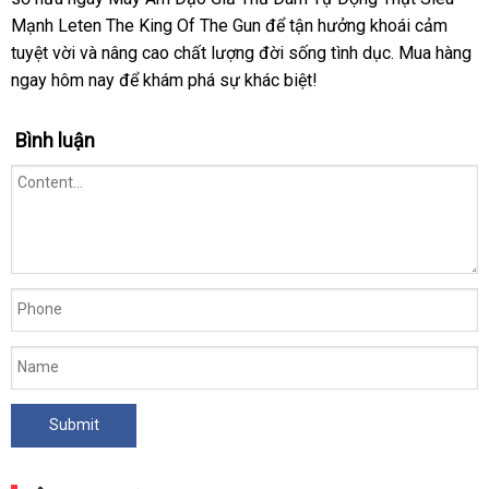
Mạnh Leten The King Of The Gun để tận hưởng khoái cảm
tuyệt vời và nâng cao chất lượng đời sống tình dục. Mua hàng
ngay hôm nay để khám phá sự khác biệt!
Bình luận