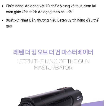
Chức năng: đa dạng với 10 chế độ rung và thụt, đem lại
cảm giác kích thích đa dạng theo nhu cầu
Xuất xứ: Nhật Bản, thương hiệu Leten uy tín hàng đầu thế
giới