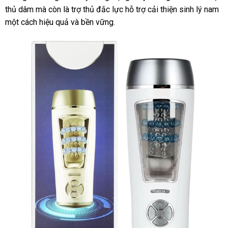
thủ dâm mà còn là trợ thủ đắc lực hỗ trợ cải thiện sinh lý nam
một cách hiệu quả và bền vững.