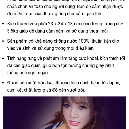
chắc chắn an toàn cho người dùng. Bạn sẽ cảm nhận được
độ mềm mại chân thực, giống như cảm giác thật.
Kích thước vừa phải 23 x 24 x 13 cm cùng trọng lượng nhẹ
3.5kg giúp dễ dàng cầm nắm và sử dụng thoải mái.
Sản phẩm có khả năng chống nước 100%, thuận tiện cho
việc vệ sinh và sử dụng trong mọi điều kiện.
Tính năng rung và phát âm làm tăng cực khoái, kích thích tối
đa các giác quan, giúp bạn tận hưởng những giây phút
thăng hoa ngọt ngào.
Được sản xuất bởi Juai, thương hiệu danh tiếng từ Japan,
cam kết chất lượng và độ bền vượt trội.