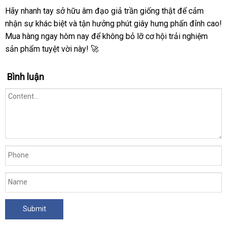
Hãy nhanh tay sở hữu âm đạo giả trần giống thật để cảm
nhận sự khác biệt và tận hưởng phút giây hưng phấn đỉnh cao!
Mua hàng ngay hôm nay để không bỏ lỡ cơ hội trải nghiệm
sản phẩm tuyệt vời này! 🚀
Bình luận