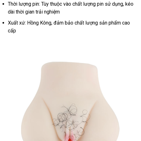
Thời lượng pin: Tùy thuộc vào chất lượng pin sử dụng, kéo
dài thời gian trải nghiệm
Xuất xứ: Hồng Kông, đảm bảo chất lượng sản phẩm cao
cấp