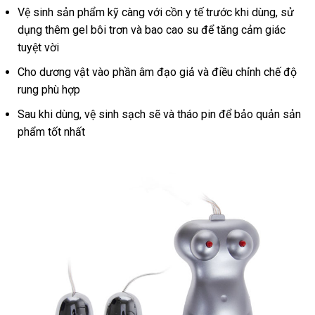
Vệ sinh sản phẩm kỹ càng với cồn y tế trước khi dùng, sử
dụng thêm gel bôi trơn và bao cao su để tăng cảm giác
tuyệt vời
Cho dương vật vào phần âm đạo giả và điều chỉnh chế độ
rung phù hợp
Sau khi dùng, vệ sinh sạch sẽ và tháo pin để bảo quản sản
phẩm tốt nhất