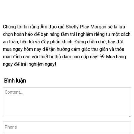
Chúng tôi tin rằng Âm đạo giả Shelly Play Morgan sẽ là lựa
chọn hoàn hảo để bạn nâng tầm trải nghiệm riêng tư một cách
an toàn, tiện lợi và đầy phấn khích. Đừng chần chừ, hãy đặt
mua ngay hôm nay để tận hưởng cảm giác thư giãn và thỏa
mãn đỉnh cao với thiết bị thủ dâm cao cấp này! 🌟 Mua hàng
ngay để trải nghiệm ngay!
Bình luận