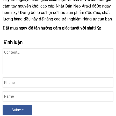
cầm tay nguyên khối cao cấp Nhật Bản Neo Araki 660g ngay
hôm nay! Đừng bỏ lỡ cơ hội sở hữu sản phẩm độc đáo, chất
lượng hàng đầu này để nâng cao trải nghiệm riêng tư của bạn.
Đặt mua ngay để tận hưởng cảm giác tuyệt vời nhất!
🚀
Bình luận