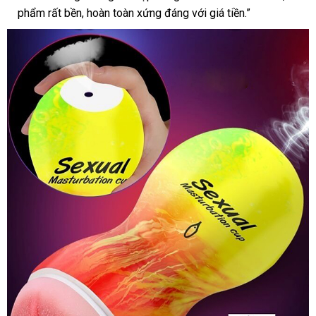
phẩm rất bền, hoàn toàn xứng đáng với giá tiền.”