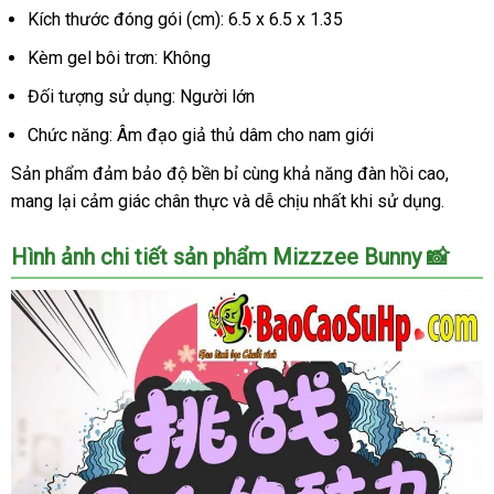
Kích thước đóng gói (cm): 6.5 x 6.5 x 1.35
Kèm gel bôi trơn: Không
Đối tượng sử dụng: Người lớn
Chức năng: Âm đạo giả thủ dâm cho nam giới
Sản phẩm đảm bảo độ bền bỉ cùng khả năng đàn hồi cao,
mang lại cảm giác chân thực và dễ chịu nhất khi sử dụng.
Hình ảnh chi tiết sản phẩm Mizzzee Bunny 📸