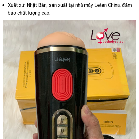
Xuất xứ: Nhật Bản, sản xuất tại nhà máy Leten China, đảm
bảo chất lượng cao.