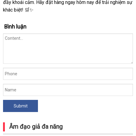
đầy khoái cảm. Hãy đặt hàng ngay hôm nay để trải nghiệm sự
khác biệt! 🛒✨
Bình luận
Âm đạo giả đa năng