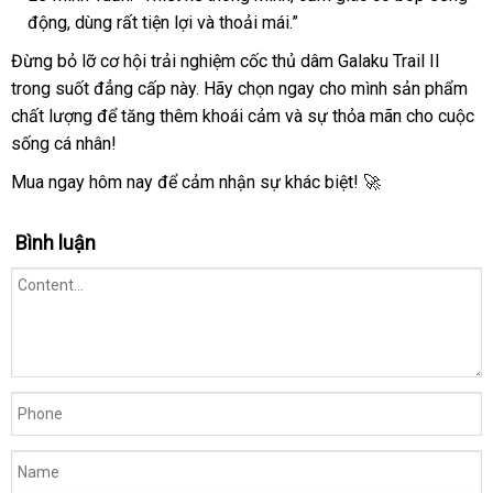
động, dùng rất tiện lợi và thoải mái.”
Đừng bỏ lỡ cơ hội trải nghiệm cốc thủ dâm Galaku Trail II
trong suốt đẳng cấp này. Hãy chọn ngay cho mình sản phẩm
chất lượng để tăng thêm khoái cảm và sự thỏa mãn cho cuộc
sống cá nhân!
Mua ngay hôm nay để cảm nhận sự khác biệt! 🚀
Bình luận