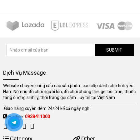
SUBMIT
Dịch Vụ Massage
Website chuyên cung cấp các sản phẩm cao cấp dành cho tình yêu
Nam Nữ như đồ chơi người lớn, đồ chơi phòng the, gel bôi trơn, thuốc
tăng cường sinh lý, thời trang gợi cảm... uy tín tại Việt Nam
Giao hàng xuyên đêm 24/24 kể cả ngày nghỉ
Hotline:
0938411000
Category
Other