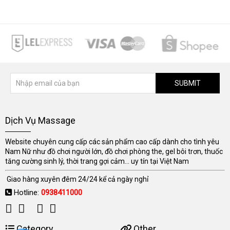
SUBMIT
Dịch Vụ Massage
Website chuyên cung cấp các sản phẩm cao cấp dành cho tình yêu
Nam Nữ như đồ chơi người lớn, đồ chơi phòng the, gel bôi trơn, thuốc
tăng cường sinh lý, thời trang gợi cảm... uy tín tại Việt Nam
Giao hàng xuyên đêm 24/24 kể cả ngày nghỉ
Hotline:
0938411000
Category
Other