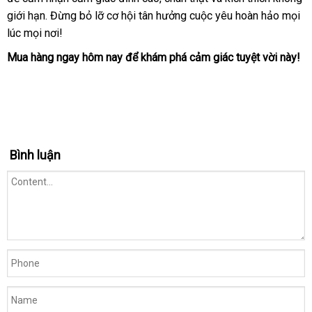
giới hạn. Đừng bỏ lỡ cơ hội tân hưởng cuộc yêu hoàn hảo mọi
lúc mọi nơi!
Mua hàng ngay hôm nay để khám phá cảm giác tuyệt vời này!
Bình luận