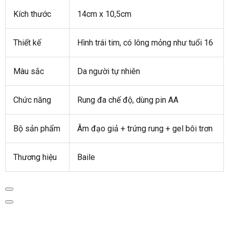
Kích thước
14cm x 10,5cm
Thiết kế
Hình trái tim, có lông mỏng như tuổi 16
Màu sắc
Da người tự nhiên
Chức năng
Rung đa chế độ, dùng pin AA
Bộ sản phẩm
Âm đạo giả + trứng rung + gel bôi trơn
Thương hiệu
Baile