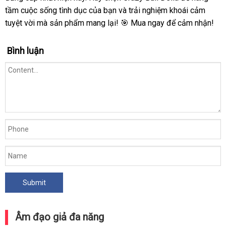
tầm cuộc sống tình dục của bạn và trải nghiệm khoái cảm
tuyệt vời mà sản phẩm mang lại! 🎯 Mua ngay để cảm nhận!
Bình luận
Âm đạo giả đa năng