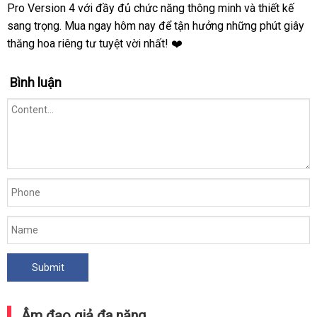
Thật
Pro Version 4 với đầy đủ chức năng thông minh và thiết kế
sang trọng. Mua ngay hôm nay để tận hưởng những phút giây
thăng hoa riêng tư tuyệt vời nhất! ❤️
Bình luận
Âm đạo giả đa năng