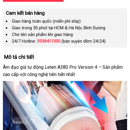
Cam kết bán hàng
Giao hàng toàn quốc (miễn phí ship)
Giao trong 30 phút tại HCM & Hà Nội, Bình Dương
Che tên sản phẩm khi giao hàng
24/7 Hotline:
0938411000
(bán xuyên đêm 24/24)
Mô tả chi tiết
Âm đạo giả tự động Leten A380 Pro Version 4 – Sản phẩm
cao cấp với công nghệ tiên tiến nhất