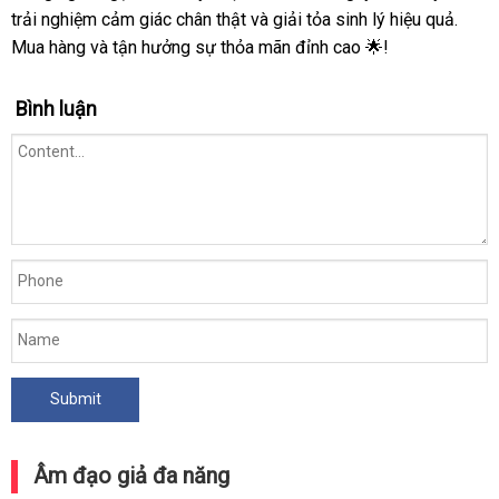
trải nghiệm cảm giác chân thật và giải tỏa sinh lý hiệu quả.
Mua hàng và tận hưởng sự thỏa mãn đỉnh cao 🌟!
Bình luận
Âm đạo giả đa năng