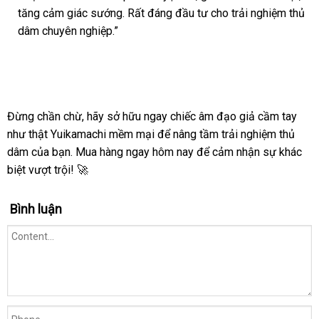
thích
tăng cảm giác sướng. Rất đáng đầu tư cho trải nghiệm thủ
dâm chuyên nghiệp.”
Đừng chần chừ, hãy sở hữu ngay chiếc âm đạo giả cầm tay
như thật Yuikamachi mềm mại để nâng tầm trải nghiệm thủ
dâm của bạn. Mua hàng ngay hôm nay để cảm nhận sự khác
biệt vượt trội! 🚀
Bình luận