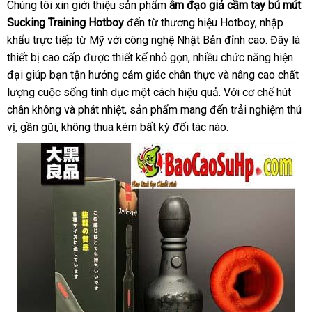
Chúng tôi xin giới thiệu sản phẩm
âm đạo giả cầm tay bú mút
Sucking Training Hotboy
đến từ thương hiệu Hotboy, nhập
khẩu trực tiếp từ Mỹ với công nghệ Nhật Bản đỉnh cao. Đây là
thiết bị cao cấp được thiết kế nhỏ gọn, nhiều chức năng hiện
đại giúp bạn tận hưởng cảm giác chân thực và nâng cao chất
lượng cuộc sống tình dục một cách hiệu quả. Với cơ chế hút
chân không và phát nhiệt, sản phẩm mang đến trải nghiệm thú
vị, gần gũi, không thua kém bất kỳ đối tác nào.