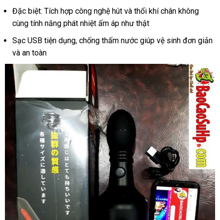
Đặc biệt: Tích hợp công nghệ hút và thổi khí chân không
cùng tính năng phát nhiệt ấm áp như thật
Sạc USB tiện dụng, chống thấm nước giúp vệ sinh đơn giản
và an toàn