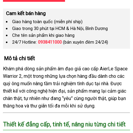
Cam kết bán hàng
Giao hàng toàn quốc (miễn phí ship)
Giao trong 30 phút tại HCM & Hà Nội, Bình Dương
Che tên sản phẩm khi giao hàng
24/7 Hotline:
0938411000
(bán xuyên đêm 24/24)
Mô tả chi tiết
Khám phá dòng sản phẩm âm đạo giả cao cấp AierLe Space
Warrior 2, một trong những lựa chọn hàng đầu dành cho các
quý ông muốn nâng tầm trải nghiệm tình dục tại nhà. Được
thiết kế với công nghệ hiện đại, sản phẩm mang lại cảm giác
chân thật, tự nhiên như đang “yêu” cùng người thật, giúp bạn
thăng hoa và thư giãn tối đa mỗi khi sử dụng.
Thiết kế đẳng cấp, tinh tế, nâng niu từng chi tiết