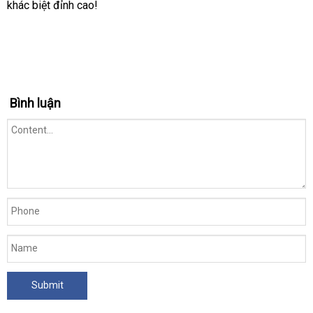
khác biệt đỉnh cao!
Bình luận